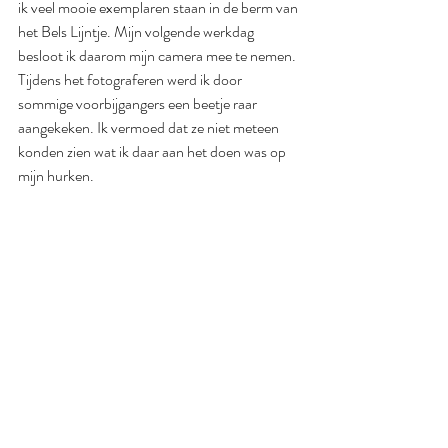
ik veel mooie exemplaren staan in de berm van 
het Bels Lijntje. Mijn volgende werkdag 
besloot ik daarom mijn camera mee te nemen. 
Tijdens het fotograferen werd ik door 
sommige voorbijgangers een beetje raar 
aangekeken. Ik vermoed dat ze niet meteen 
konden zien wat ik daar aan het doen was op 
mijn hurken.