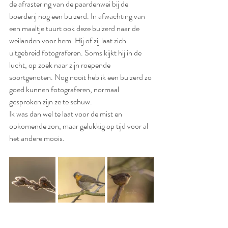
de afrastering van de paardenwei bij de 
boerderij nog een buizerd. In afwachting van 
een maaltje tuurt ook deze buizerd naar de 
weilanden voor hem. Hij of zij laat zich 
uitgebreid fotograferen. Soms kijkt hij in de 
lucht, op zoek naar zijn roepende 
soortgenoten. Nog nooit heb ik een buizerd zo 
goed kunnen fotograferen, normaal 
gesproken zijn ze te schuw. 
Ik was dan wel te laat voor de mist en 
opkomende zon, maar gelukkig op tijd voor al 
het andere moois.