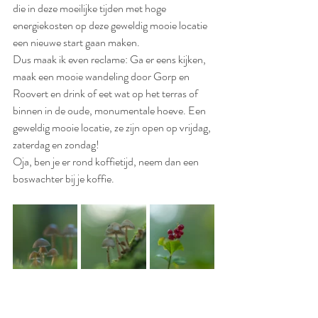
die in deze moeilijke tijden met hoge 
energiekosten op deze geweldig mooie locatie 
een nieuwe start gaan maken. 
Dus maak ik even reclame: Ga er eens kijken, 
maak een mooie wandeling door Gorp en 
Roovert en drink of eet wat op het terras of 
binnen in de oude, monumentale hoeve. Een 
geweldig mooie locatie, ze zijn open op vrijdag, 
zaterdag en zondag! 
Oja, ben je er rond koffietijd, neem dan een 
boswachter bij je koffie.