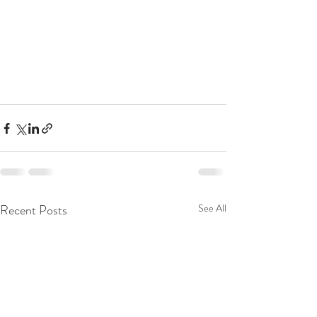
Recent Posts
See All