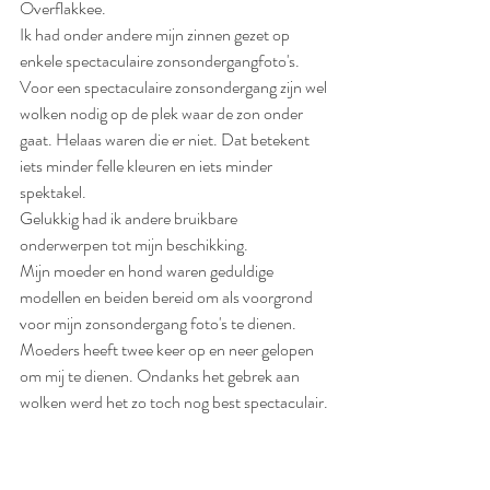
Overflakkee. 
Ik had onder andere mijn zinnen gezet op 
enkele spectaculaire zonsondergangfoto's. 
Voor een spectaculaire zonsondergang zijn wel 
wolken nodig op de plek waar de zon onder 
gaat. Helaas waren die er niet. Dat betekent 
iets minder felle kleuren en iets minder 
spektakel.
Gelukkig had ik andere bruikbare 
onderwerpen tot mijn beschikking. 
Mijn moeder en hond waren geduldige 
modellen en beiden bereid om als voorgrond 
voor mijn zonsondergang foto's te dienen. 
Moeders heeft twee keer op en neer gelopen 
om mij te dienen. Ondanks het gebrek aan 
wolken werd het zo toch nog best spectaculair.